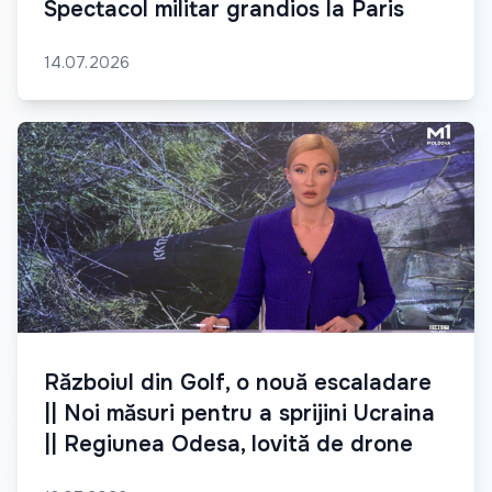
Spectacol militar grandios la Paris
14.07.2026
Războiul din Golf, o nouă escaladare
|| Noi măsuri pentru a sprijini Ucraina
|| Regiunea Odesa, lovită de drone