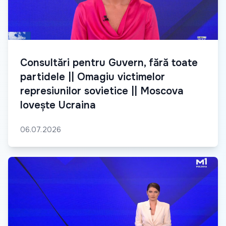
Consultări pentru Guvern, fără toate
partidele || Omagiu victimelor
represiunilor sovietice || Moscova
lovește Ucraina
06.07.2026