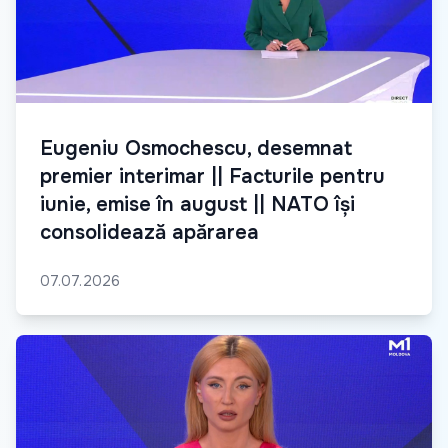
Eugeniu Osmochescu, desemnat
premier interimar || Facturile pentru
iunie, emise în august || NATO își
consolidează apărarea
07.07.2026