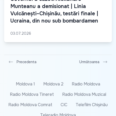
Munteanu a demisionat | Linia
Vulcănești–Chișinău, testări finale |
Ucraina, din nou sub bombardamen
03.07.2026
Precedenta
Următoarea
Moldova 1
Moldova 2
Radio Moldova
Radio Moldova Tineret
Radio Moldova Muzical
Radio Moldova Comrat
CIC
Telefilm Chișinău
Teleradio Moldova