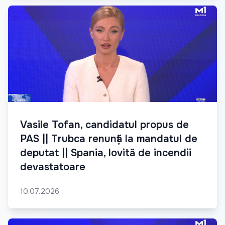
Vasile Tofan, candidatul propus de
PAS || Trubca renunță la mandatul de
deputat || Spania, lovită de incendii
devastatoare
10.07.2026