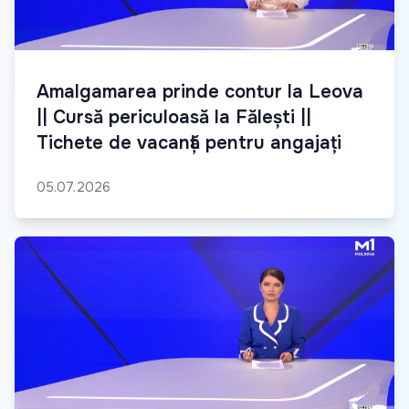
Amalgamarea prinde contur la Leova
|| Cursă periculoasă la Fălești ||
Tichete de vacanță pentru angajați
05.07.2026