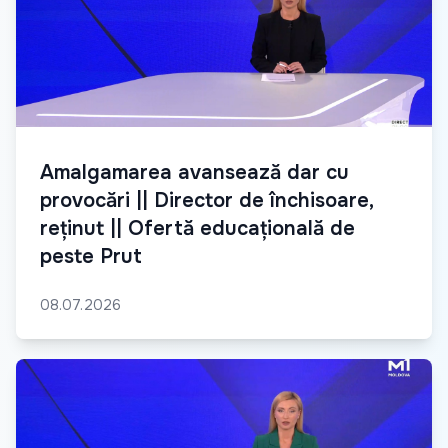
Amalgamarea avansează dar cu
provocări || Director de închisoare,
reținut || Ofertă educațională de
peste Prut
08.07.2026