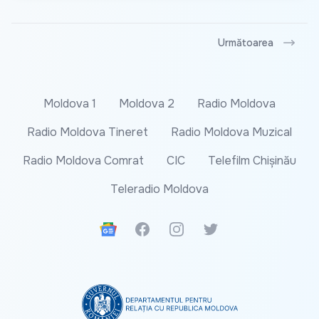
Următoarea
Moldova 1
Moldova 2
Radio Moldova
Radio Moldova Tineret
Radio Moldova Muzical
Radio Moldova Comrat
CIC
Telefilm Chișinău
Teleradio Moldova
Google News
Facebook
Instagram
Twitter