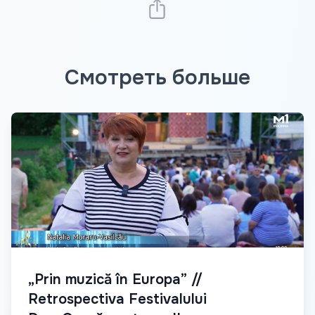
Смотреть больше
„Prin muzică în Europa” //
Retrospectiva Festivalului