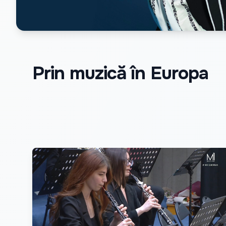
Prin muzică în Europa