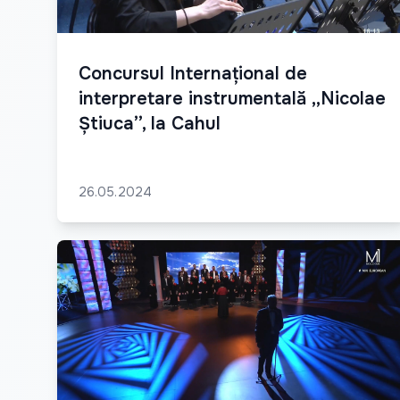
Concursul Internațional de
interpretare instrumentală ,,Nicolae
Știuca’’, la Cahul
26.05.2024