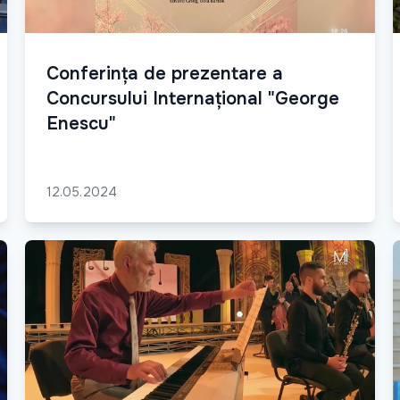
Conferința de prezentare a
Concursului Internațional "George
Enescu"
12.05.2024