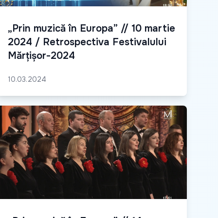
„Prin muzică în Europa” // 10 martie
2024 / Retrospectiva Festivalului
Mărțișor-2024
10.03.2024