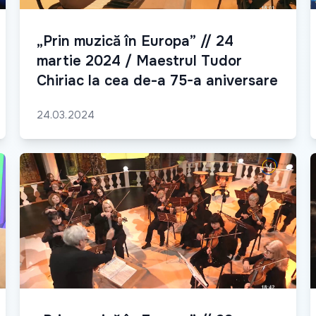
„Prin muzică în Europa” // 24
martie 2024 / Maestrul Tudor
Chiriac la cea de-a 75-a aniversare
24.03.2024