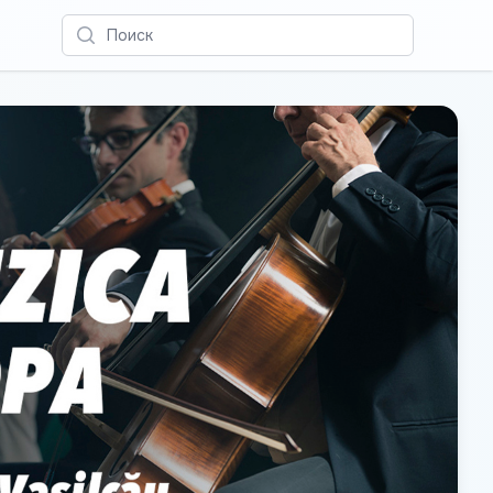
Поиск