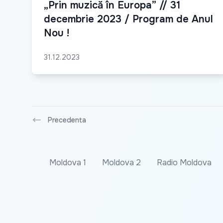
„Prin muzică în Europa” // 31
decembrie 2023 / Program de Anul
Nou !
31.12.2023
Precedenta
Moldova 1
Moldova 2
Radio Moldova