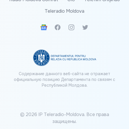
Teleradio Moldova
Google News
Facebook
Instagram
Twitter
Содержание данного веб-сайта не отражает
официальную позицию Департамента по связям с
Республикой Молдова.
© 2026 IP Teleradio-Moldova. Все права
защищены.