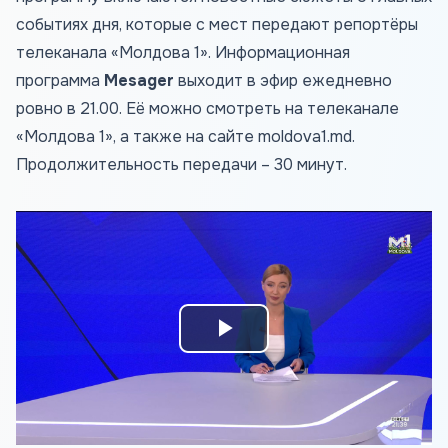
событиях дня, которые с мест передают репортёры
телеканала «Молдова 1». Информационная
программа
Mesager
выходит в эфир ежедневно
ровно в 21.00. Её можно смотреть на телеканале
«Молдова 1», а также на сайте
moldova1.md
.
Продолжительность передачи – 30 минут.
Play
Video