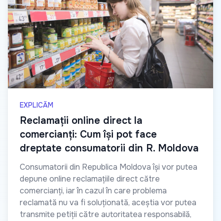
EXPLICĂM
Reclamații online direct la
comercianți: Cum își pot face
dreptate consumatorii din R. Moldova
Consumatorii din Republica Moldova își vor putea
depune online reclamațiile direct către
comercianți, iar în cazul în care problema
reclamată nu va fi soluționată, aceștia vor putea
transmite petiții către autoritatea responsabilă,