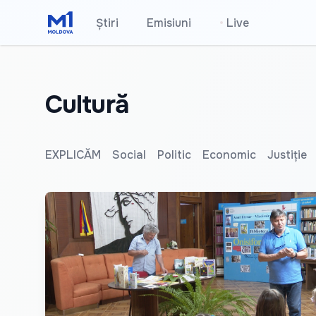
Știri
Emisiuni
•
Live
Cultură
EXPLICĂM
Social
Politic
Economic
Justiție