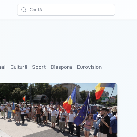
Caută
nal
Cultură
Sport
Diaspora
Eurovision