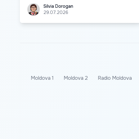
Silvia Dorogan
Silvia Dorogan
29.07.2026
Moldova 1
Moldova 2
Radio Moldova