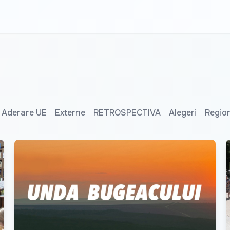
Aderare UE
Externe
RETROSPECTIVA
Alegeri
Regio