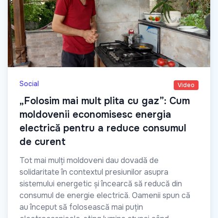
Social
Video
„Folosim mai mult plita cu gaz”: Cum
moldovenii economisesc energia
electrică pentru a reduce consumul
de curent
Tot mai mulți moldoveni dau dovadă de
solidaritate în contextul presiunilor asupra
sistemului energetic și încearcă să reducă din
consumul de energie electrică. Oamenii spun că
au început să folosească mai puțin