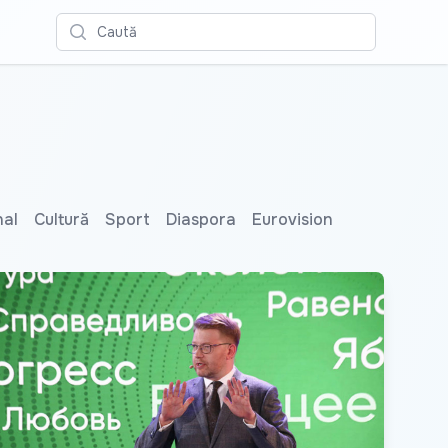
Caută
nal
Cultură
Sport
Diaspora
Eurovision