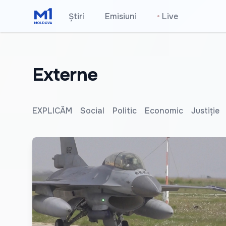
Știri
Emisiuni
•
Live
Externe
EXPLICĂM
Social
Politic
Economic
Justiție