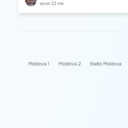
acum 22 ore
Moldova 1
Moldova 2
Radio Moldova