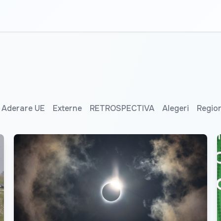
Aderare UE
Externe
RETROSPECTIVA
Alegeri
Regio