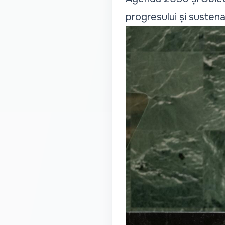
progresului și sustenabi