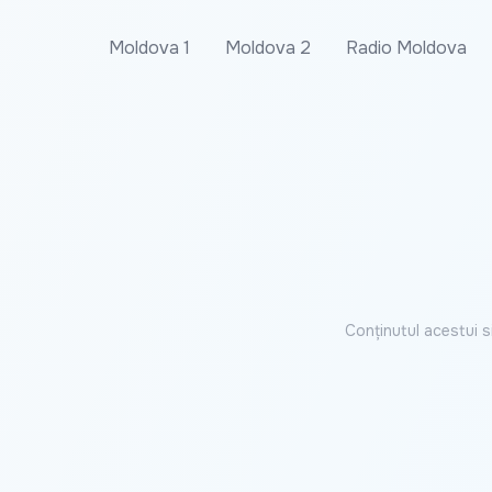
Moldova 1
Moldova 2
Radio Moldova
Conținutul acestui s