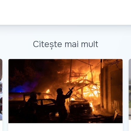
Citește mai mult