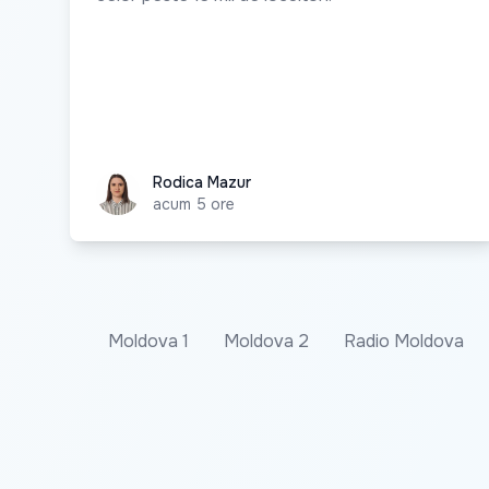
Rodica Mazur
Rodica Mazur
acum 5 ore
Moldova 1
Moldova 2
Radio Moldova