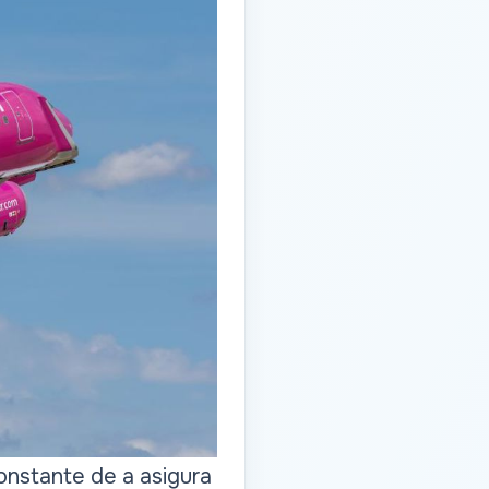
constante de a asigura