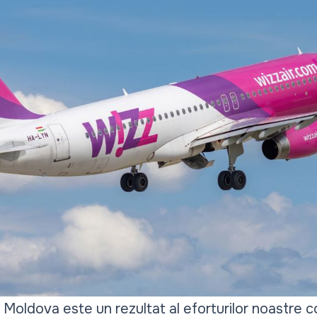
n Moldova este un rezultat al eforturilor noastre 