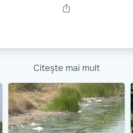
Citește mai mult