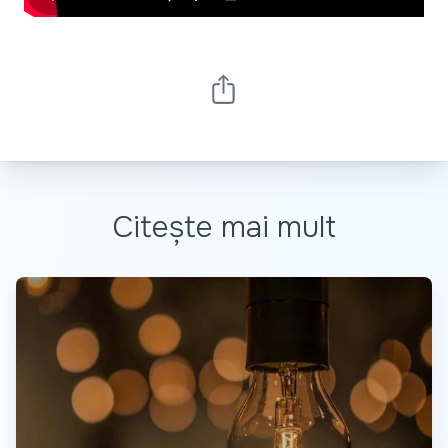
Citește mai mult