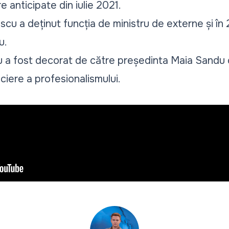
e anticipate din iulie 2021.
cu a deținut funcția de ministru de externe și în 
u.
a fost decorat de către președinta Maia Sandu cu
ciere a profesionalismului.