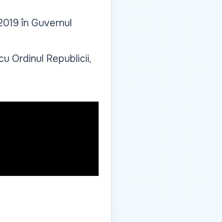
2019 în Guvernul
 Ordinul Republicii,