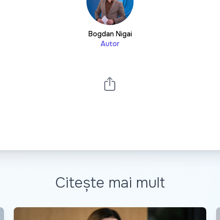
Bogdan Nigai
Autor
Citește mai mult