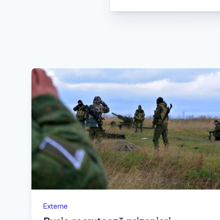
Externe