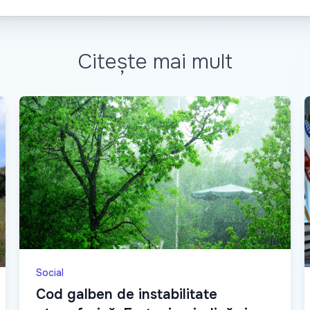
Citește mai mult
Social
Cod galben de instabilitate