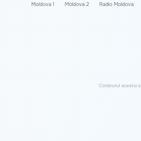
Moldova 1
Moldova 2
Radio Moldova
Conținutul acestui s