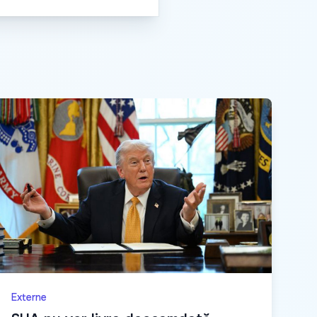
Externe