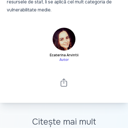
resursele de stat, li se aplică cel mult categoria de
vulnerabilitate medie.
Ecaterina Arvintii
Autor
Citește mai mult