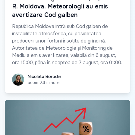
R. Moldova. Meteorologii au emis
avertizare Cod galben
Republica Moldova intră sub Cod galben de
instabilitate atmosferică, cu posibilitatea
producerii unor furtuni însoțite de grindină.
Autoritatea de Meteorologie și Monitoring de
Mediu a emis avertizarea, valabilă din 6 august,
ora 15:00, până în noaptea de 7 august, ora 01:00.
Nicoleta Borodin
Nicoleta Borodin
acum 24 minute