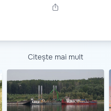
Citește mai mult