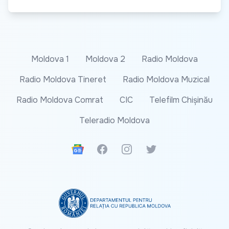
Moldova 1
Moldova 2
Radio Moldova
Radio Moldova Tineret
Radio Moldova Muzical
Radio Moldova Comrat
CIC
Telefilm Chișinău
Teleradio Moldova
Google News
Facebook
Instagram
Twitter