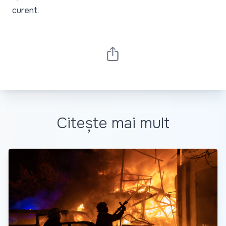
curent.
Citește mai mult