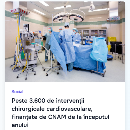
Social
Peste 3.600 de intervenții
chirurgicale cardiovasculare,
finanțate de CNAM de la începutul
anului