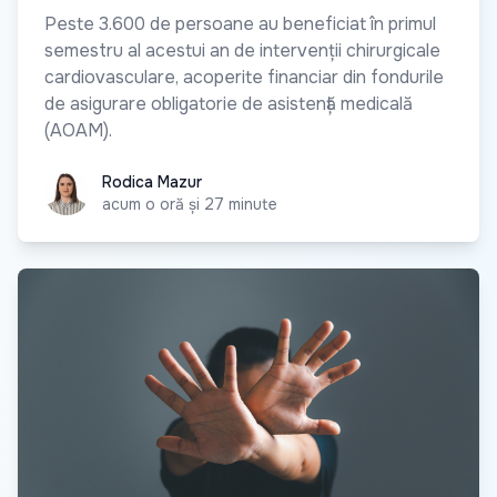
Peste 3.600 de persoane au beneficiat în primul
semestru al acestui an de intervenții chirurgicale
cardiovasculare, acoperite financiar din fondurile
de asigurare obligatorie de asistență medicală
(AOAM).
Rodica Mazur
Rodica Mazur
acum o oră și 27 minute