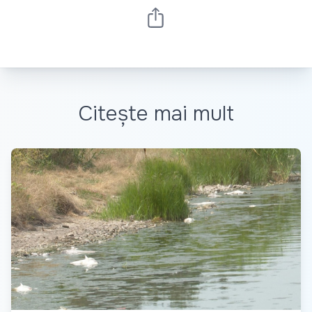
Citește mai mult