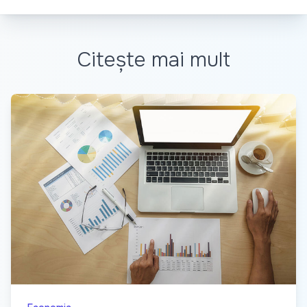
Citește mai mult