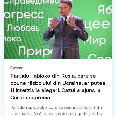
Externe
Partidul Iabloko din Rusia, care se
opune războiului din Ucraina, ar putea
fi interzis la alegeri. Cazul a ajuns la
Curtea supremă
Partidul rus Iabloko, care se opune războiului din
Ucraina, riscă să fie exclus de la alegerile pentru