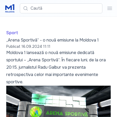
Caută
Cau
Sport
„Arena Sportivă” - o nouă emisiune la Moldova 1
Publicat
16.09.2024 11:11
Moldova 1 lansează o nouă emisiune dedicată
sportului – „Arena Sportivă”. În fiecare luni, de la ora
20:15, jurnalistul Radu Galbur va prezenta
retrospectiva celor mai importante evenimente
sportive.