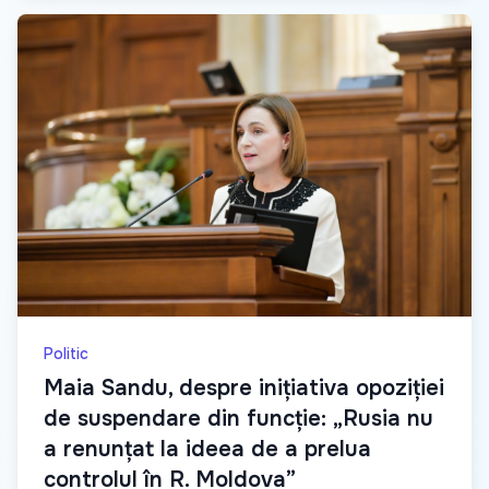
Politic
Maia Sandu, despre inițiativa opoziției
de suspendare din funcție: „Rusia nu
a renunțat la ideea de a prelua
controlul în R. Moldova”