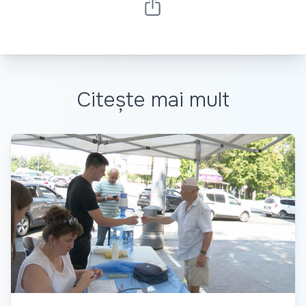
Citește mai mult