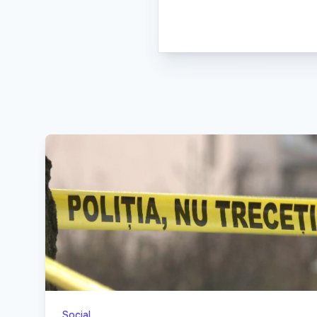
Social