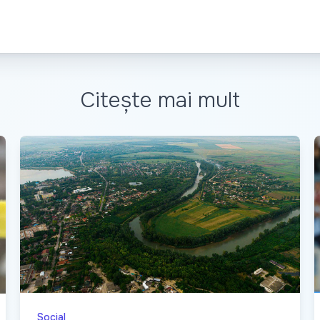
Citește mai mult
Social