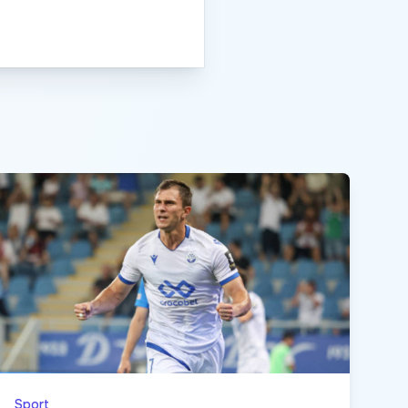
Sport