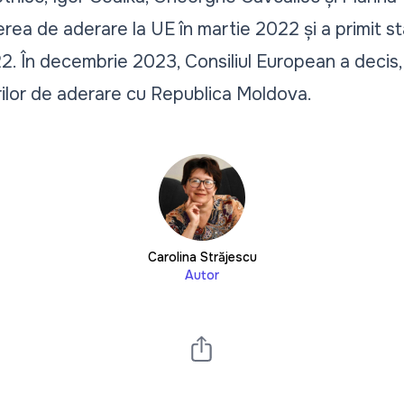
ea de aderare la UE în martie 2022 și a primit st
2. În decembrie 2023, Consiliul European a decis, 
ilor de aderare cu Republica Moldova.
Carolina Străjescu
Autor