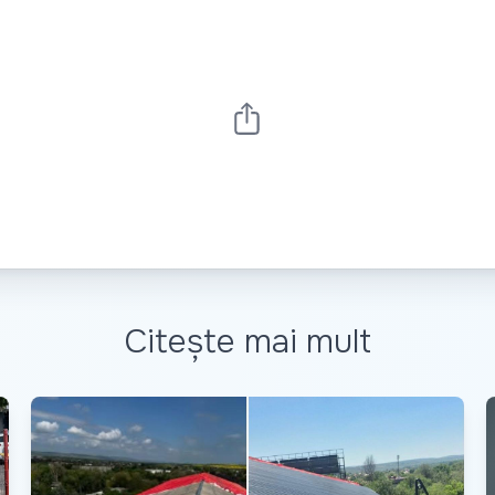
Citește mai mult