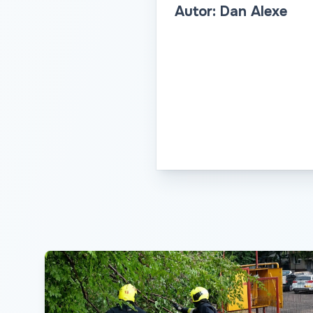
Autor: Dan Alexe