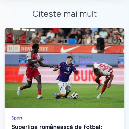
Citește mai mult
Sport
Superliga românească de fotbal: