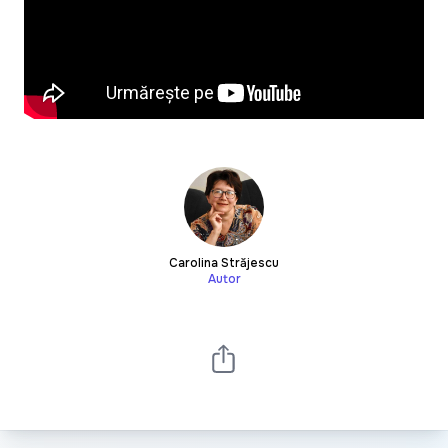
Carolina Străjescu
Autor