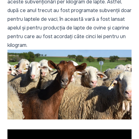
aceste subvenționări per kilogram de lapte. Astfel,
după ce anul trecut au fost programate subvenții doar
pentru laptele de vaci, în această vară a fost lansat
apelul și pentru producția de lapte de ovine și caprine
pentru care au fost acordați câte cinci lei pentru un
kilogram.