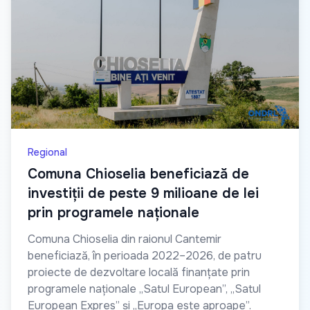
Regional
Comuna Chioselia beneficiază de
investiții de peste 9 milioane de lei
prin programele naționale
Comuna Chioselia din raionul Cantemir
beneficiază, în perioada 2022–2026, de patru
proiecte de dezvoltare locală finanțate prin
programele naționale „Satul European”, „Satul
European Expres” și „Europa este aproape”.