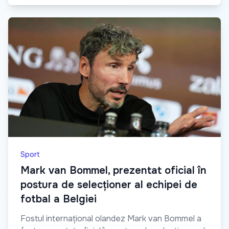
Sport
Mark van Bommel, prezentat oficial în
postura de selecționer al echipei de
fotbal a Belgiei
Fostul internațional olandez Mark van Bommel a