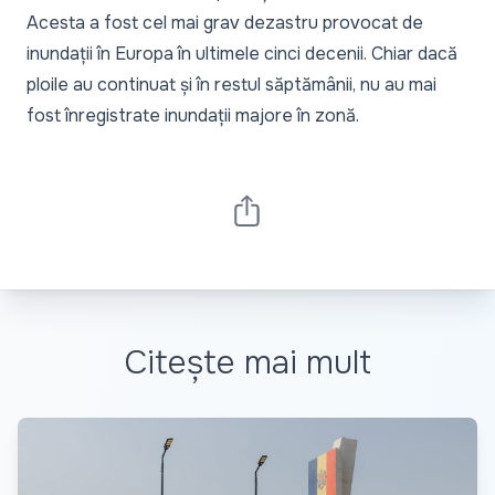
Acesta a fost cel mai grav dezastru provocat de
inundații în Europa în ultimele cinci decenii. Chiar dacă
ploile au continuat și în restul săptămânii, nu au mai
fost înregistrate inundații majore în zonă.
Citește mai mult