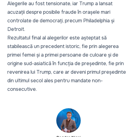
Alegerile au fost tensionate, iar Trump a lansat
acuzații despre posibile fraude în orașele mari
controlate de democrați, precum Philadelphia și
Detroit.
Rezultatul final al alegerilor este așteptat să
stabilească un precedent istoric, fie prin alegerea
primei femei și a primei persoane de culoare și de
origine sud-asiatică în funcția de președinte, fie prin
revenirea lui Trump, care ar deveni primul președinte
din ultimul secol ales pentru mandate non-
consecutive.