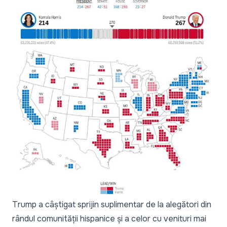
Trump a câștigat sprijin suplimentar de la alegători din
rândul comunității hispanice și a celor cu venituri mai