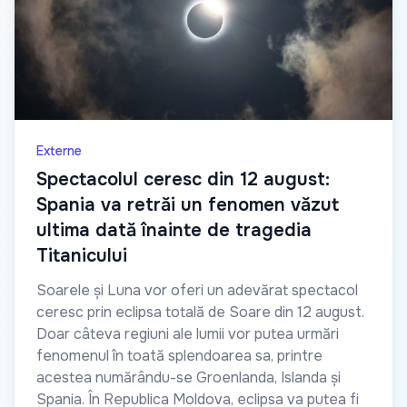
Externe
Spectacolul ceresc din 12 august:
Spania va retrăi un fenomen văzut
ultima dată înainte de tragedia
Titanicului
Soarele și Luna vor oferi un adevărat spectacol
ceresc prin eclipsa totală de Soare din 12 august.
Doar câteva regiuni ale lumii vor putea urmări
fenomenul în toată splendoarea sa, printre
acestea numărându-se Groenlanda, Islanda și
Spania. În Republica Moldova, eclipsa va putea fi