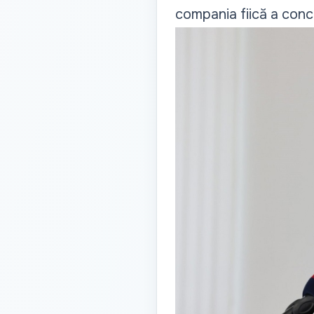
compania fiică a conc