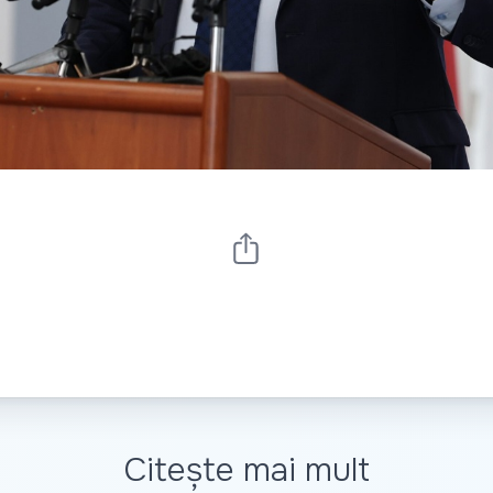
Citește mai mult