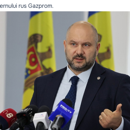
ernului rus Gazprom.