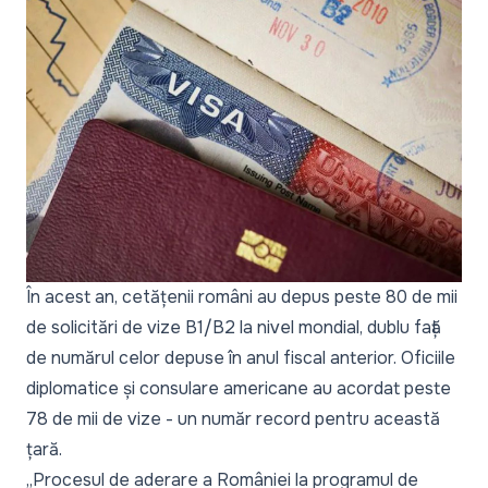
În acest an, cetățenii români au depus peste 80 de mii
de solicitări de vize B1/B2 la nivel mondial, dublu față
de numărul celor depuse în anul fiscal anterior. Oficiile
diplomatice și consulare americane au acordat peste
78 de mii de vize - un număr record pentru această
țară.
„Procesul de aderare a României la programul de