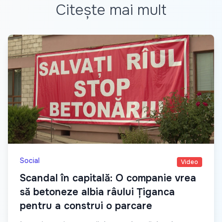
Citește mai mult
Social
Video
Scandal în capitală: O companie vrea
să betoneze albia râului Țiganca
pentru a construi o parcare