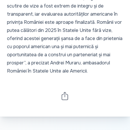
scutire de vize a fost extrem de integru și de
transparent, iar evaluarea autorităților americane în
privința României este aproape finalizată. Românii vor
putea călători din 2025 în Statele Unite fără vize,
oferind acestei generații șansa de a face din prietenia
cu poporul american una și mai puternică și
oportunitatea de a construi un parteneriat și mai
prosper”, a precizat Andrei Muraru, ambasadorul
României în Statele Unite ale Americii.