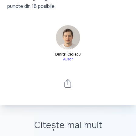
puncte din 18 posibile.
Dmitri Ciolacu
Autor
Citește mai mult