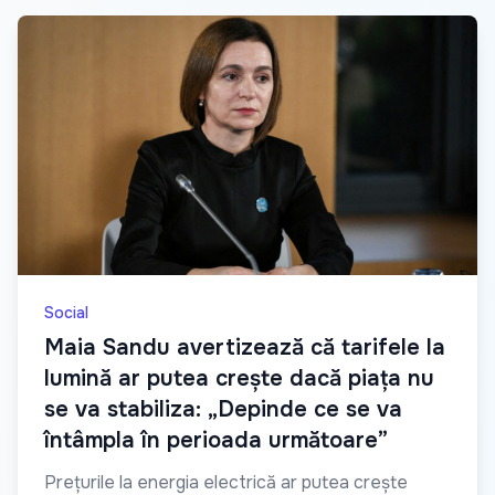
Social
Maia Sandu avertizează că tarifele la
lumină ar putea crește dacă piața nu
se va stabiliza: „Depinde ce se va
întâmpla în perioada următoare”
Prețurile la energia electrică ar putea crește