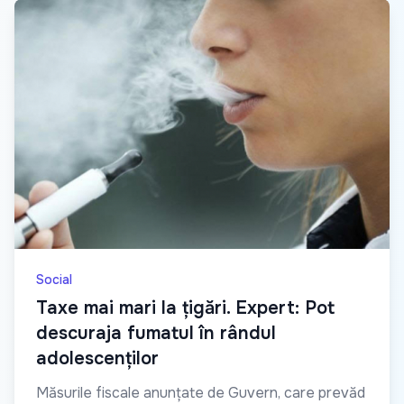
Social
Taxe mai mari la țigări. Expert: Pot
descuraja fumatul în rândul
adolescenților
Măsurile fiscale anunțate de Guvern, care prevăd