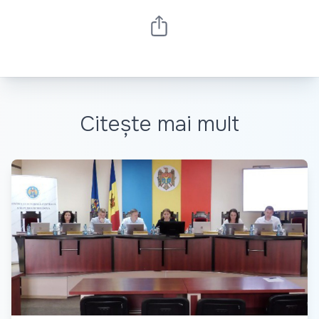
Citește mai mult