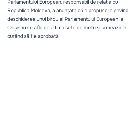
Parlamentului European, responsabil de relația cu
Republica Moldova, a anunțata că o propunere privind
deschiderea unui birou al Parlamentului European la
Chișinău se află pe ultima sută de metri și urmează în
curând să fie aprobată.