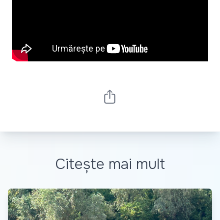
Citește mai mult