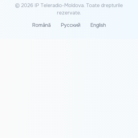
© 2026 IP Teleradio-Moldova. Toate drepturile
rezervate.
Română
Русский
English