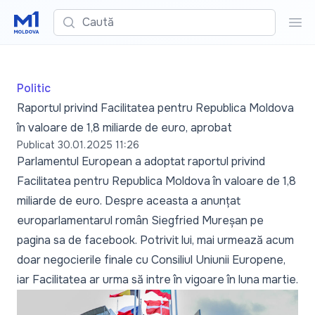
Caută
Cau
Politic
Raportul privind Facilitatea pentru Republica Moldova
în valoare de 1,8 miliarde de euro, aprobat
Publicat
30.01.2025 11:26
Parlamentul European a adoptat raportul privind
Facilitatea pentru Republica Moldova în valoare de 1,8
miliarde de euro. Despre aceasta a anunțat
europarlamentarul român Siegfried Mureșan pe
pagina sa de facebook. Potrivit lui, mai urmează acum
doar negocierile finale cu Consiliul Uniunii Europene,
iar Facilitatea ar urma să intre în vigoare în luna martie.