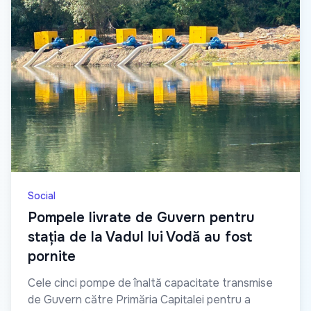
Social
Pompele livrate de Guvern pentru
stația de la Vadul lui Vodă au fost
pornite
Cele cinci pompe de înaltă capacitate transmise
de Guvern către Primăria Capitalei pentru a