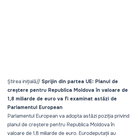
Știrea inițială//
Sprijin din partea UE: Planul de
creștere pentru Republica Moldova în valoare de
1,8 miliarde de euro va fi examinat astăzi de
Parlamentul European
Parlamentul European va adopta astăzi poziția privind
planul de creștere pentru Republica Moldova în
valoare de 1,8 miliarde de euro. Eurodeputații au