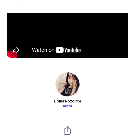
Doina Pozdirca
Autor