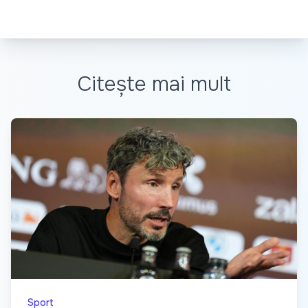
Citește mai mult
Sport