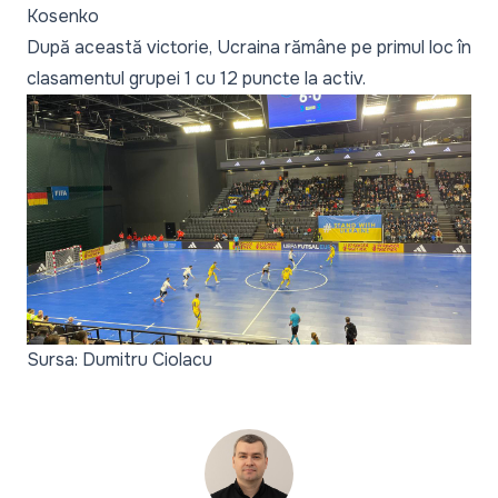
Kosenko
După această victorie, Ucraina rămâne pe primul loc în
clasamentul grupei 1 cu 12 puncte la activ.
Sursa: Dumitru Ciolacu