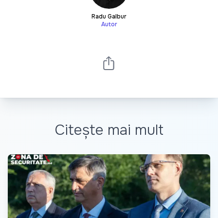
Radu Galbur
Autor
Citește mai mult