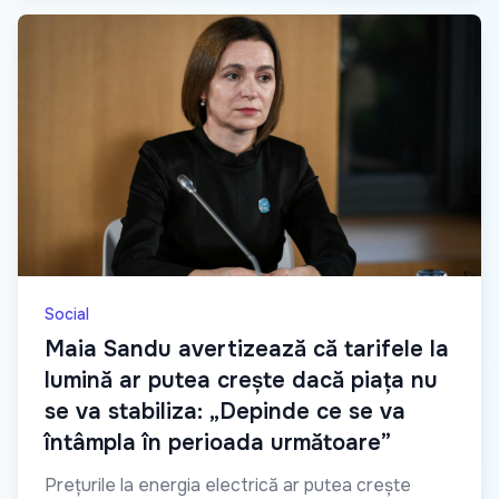
Social
Maia Sandu avertizează că tarifele la
lumină ar putea crește dacă piața nu
se va stabiliza: „Depinde ce se va
întâmpla în perioada următoare”
Prețurile la energia electrică ar putea crește