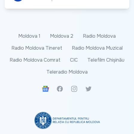
Moldova 1
Moldova 2
Radio Moldova
Radio Moldova Tineret
Radio Moldova Muzical
Radio Moldova Comrat
CIC
Telefilm Chișinău
Teleradio Moldova
Google News
Facebook
Instagram
Twitter