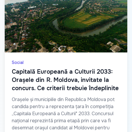
Social
Capitală Europeană a Culturii 2033:
Orașele din R. Moldova, invitate la
concurs. Ce criterii trebuie îndeplinite
Orașele și municipiile din Republica Moldova pot
candida pentru a reprezenta țara în competiția
„Capitala Europeană a Culturii" 2033. Concursul
național reprezintă prima etapă prin care va fi
desemnat orașul candidat al Moldovei pentru