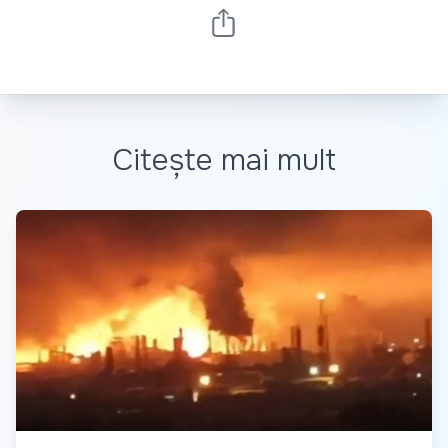
Citește mai mult