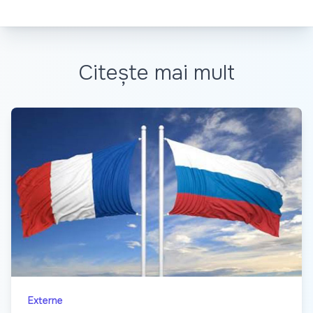
Citește mai mult
Externe