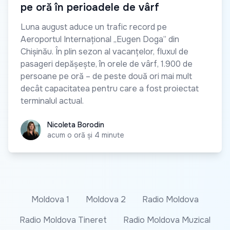
pe oră în perioadele de vârf
Luna august aduce un trafic record pe
Aeroportul Internațional „Eugen Doga” din
Chișinău. În plin sezon al vacanțelor, fluxul de
pasageri depășește, în orele de vârf, 1.900 de
persoane pe oră – de peste două ori mai mult
decât capacitatea pentru care a fost proiectat
terminalul actual.
Nicoleta Borodin
Nicoleta Borodin
acum o oră și 4 minute
Moldova 1
Moldova 2
Radio Moldova
Radio Moldova Tineret
Radio Moldova Muzical