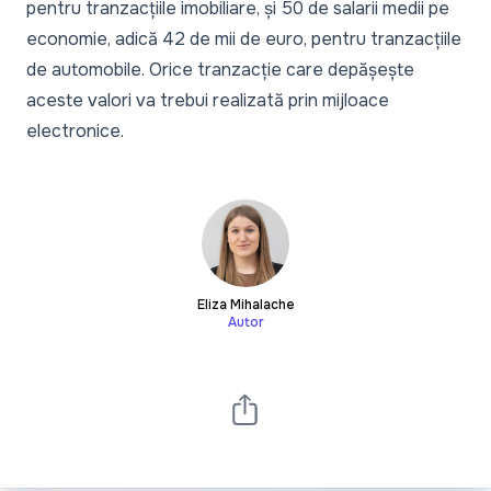
pentru tranzacțiile imobiliare, și 50 de salarii medii pe
economie, adică 42 de mii de euro, pentru tranzacțiile
de automobile. Orice tranzacție care depășește
aceste valori va trebui realizată prin mijloace
electronice.
Eliza Mihalache
Autor