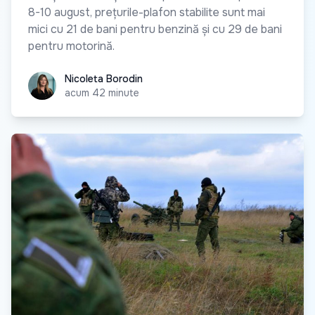
8-10 august, prețurile-plafon stabilite sunt mai
mici cu 21 de bani pentru benzină și cu 29 de bani
pentru motorină.
Nicoleta Borodin
Nicoleta Borodin
acum 42 minute