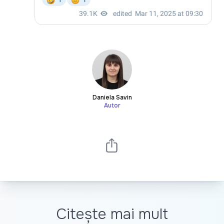
Daniela Savin
Autor
Citește mai mult