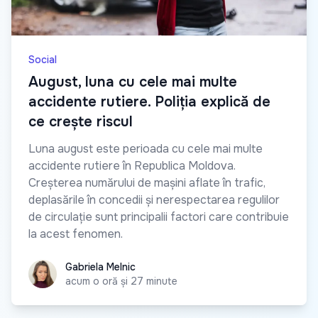
Social
August, luna cu cele mai multe
accidente rutiere. Poliția explică de
ce crește riscul
Luna august este perioada cu cele mai multe
accidente rutiere în Republica Moldova.
Creșterea numărului de mașini aflate în trafic,
deplasările în concedii și nerespectarea regulilor
de circulație sunt principalii factori care contribuie
la acest fenomen.
Gabriela Melnic
Gabriela Melnic
acum o oră și 27 minute