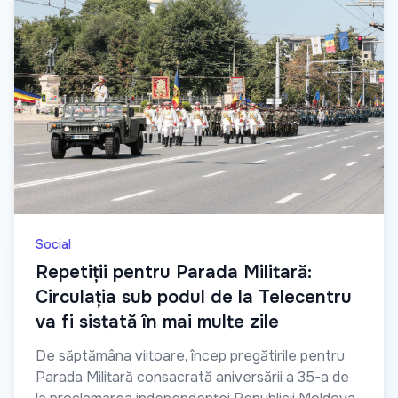
Social
Repetiții pentru Parada Militară:
Circulația sub podul de la Telecentru
va fi sistată în mai multe zile
De săptămâna viitoare, încep pregătirile pentru
Parada Militară consacrată aniversării a 35-a de