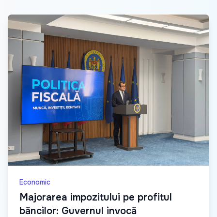
Economic
Majorarea impozitului pe profitul
băncilor: Guvernul invocă