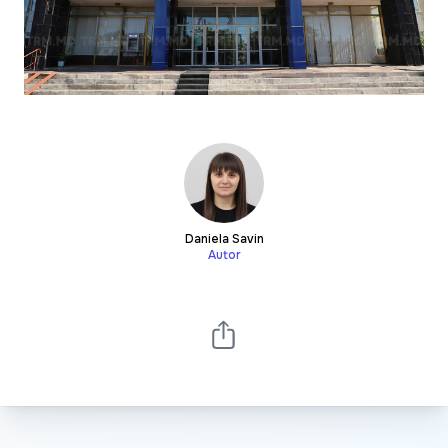
Daniela Savin
Autor