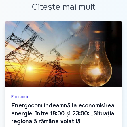
Citește mai mult
Economic
Energocom îndeamnă la economisirea
energiei între 18:00 și 23:00: „Situația
regională rămâne volatilă”