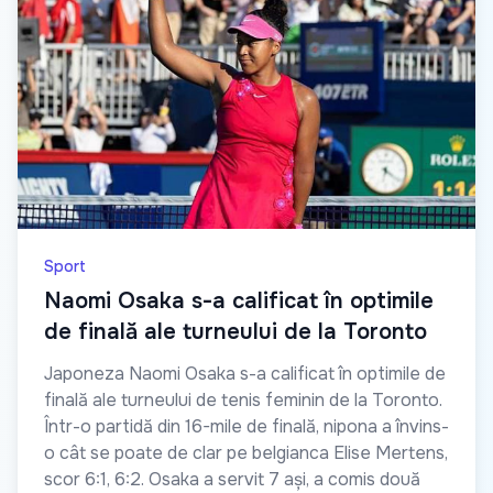
Sport
Naomi Osaka s-a calificat în optimile
de finală ale turneului de la Toronto
Japoneza Naomi Osaka s-a calificat în optimile de
finală ale turneului de tenis feminin de la Toronto.
Într-o partidă din 16-mile de finală, nipona a învins-
o cât se poate de clar pe belgianca Elise Mertens,
scor 6:1, 6:2. Osaka a servit 7 ași, a comis două