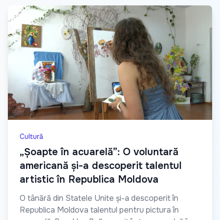
Cultură
„Șoapte în acuarelă”: O voluntară
americană și-a descoperit talentul
artistic în Republica Moldova
O tânără din Statele Unite și-a descoperit în
Republica Moldova talentul pentru pictura în