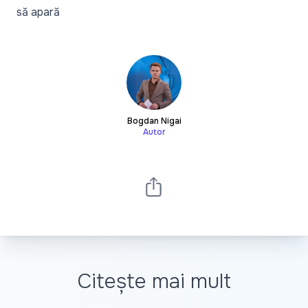
să apară
Bogdan Nigai
Autor
Citește mai mult