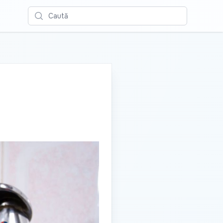
Caută