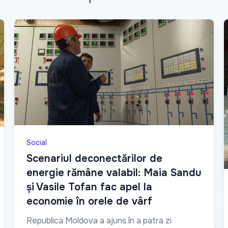
Social
Scenariul deconectărilor de
energie rămâne valabil: Maia Sandu
și Vasile Tofan fac apel la
economie în orele de vârf
Republica Moldova a ajuns în a patra zi