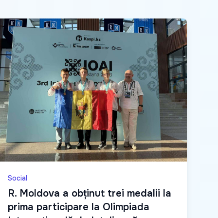
Social
R. Moldova a obținut trei medalii la
prima participare la Olimpiada