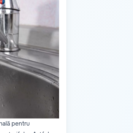
nală pentru