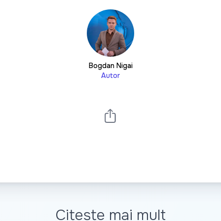
Bogdan Nigai
Autor
Citește mai mult