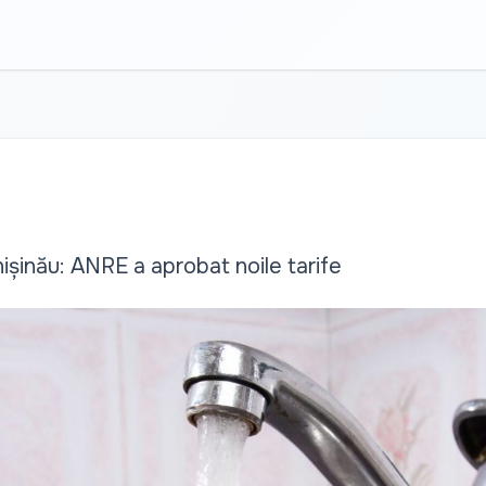
ișinău: ANRE a aprobat noile tarife