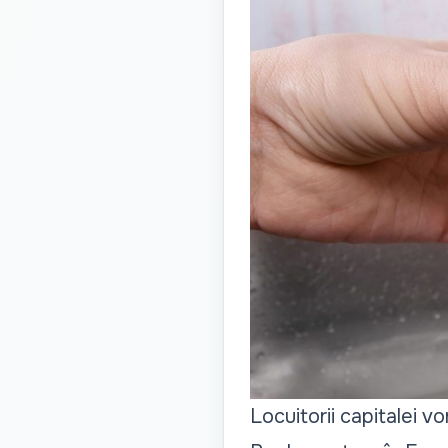
Locuitorii capitalei v