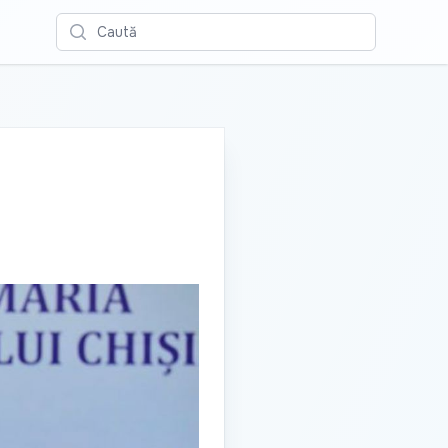
Caută