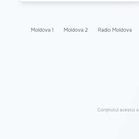
Moldova 1
Moldova 2
Radio Moldova
Conținutul acestui s