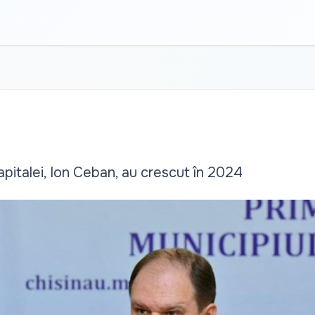
capitalei, Ion Ceban, au crescut în 2024