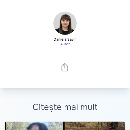
Daniela Savin
Autor
Citește mai mult