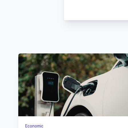
Economic