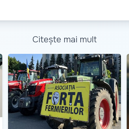
Citește mai mult