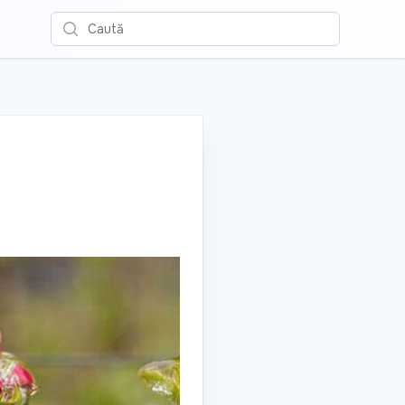
Caută