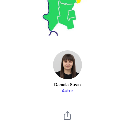
Daniela Savin
Autor