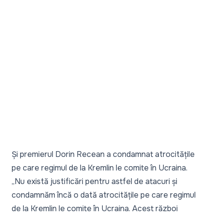
Și premierul Dorin Recean a condamnat atrocitățile
pe care regimul de la Kremlin le comite în Ucraina.
„Nu există justificări pentru astfel de atacuri și
condamnăm încă o dată atrocitățile pe care regimul
de la Kremlin le comite în Ucraina. Acest război