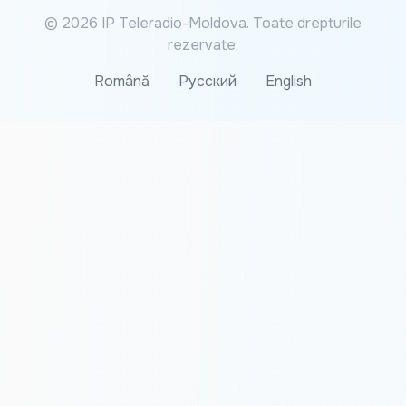
© 2026 IP Teleradio-Moldova. Toate drepturile
rezervate.
Română
Русский
English