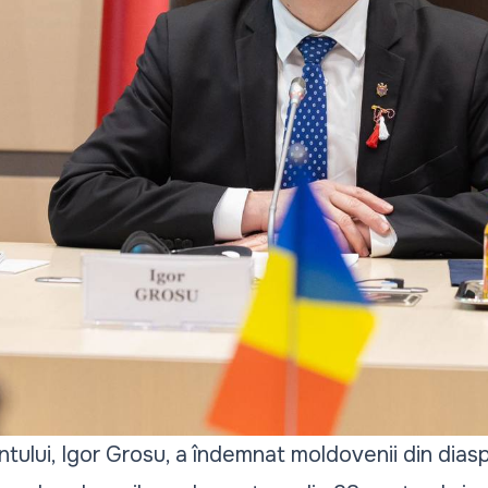
tului, Igor Grosu, a îndemnat moldovenii din dias