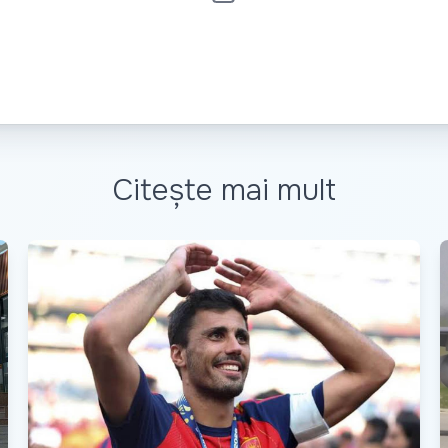
Citește mai mult