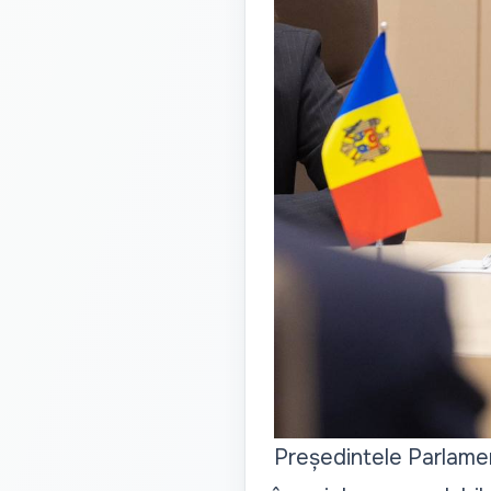
Președintele Parlamen