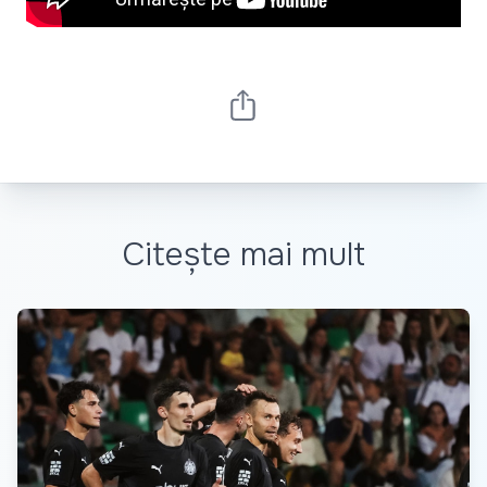
Citește mai mult