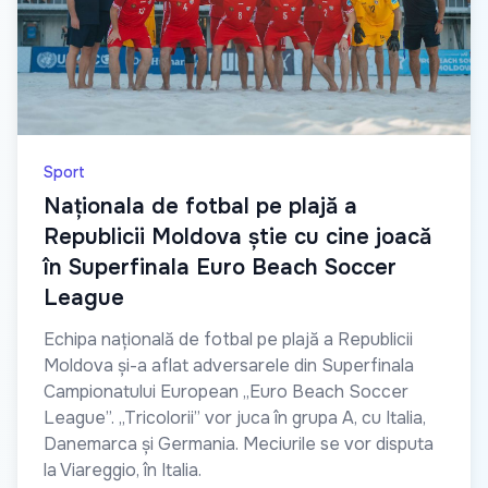
Sport
Naționala de fotbal pe plajă a
Republicii Moldova știe cu cine joacă
în Superfinala Euro Beach Soccer
League
Echipa națională de fotbal pe plajă a Republicii
Moldova și-a aflat adversarele din Superfinala
Campionatului European „Euro Beach Soccer
League”. „Tricolorii” vor juca în grupa A, cu Italia,
Danemarca și Germania. Meciurile se vor disputa
la Viareggio, în Italia.