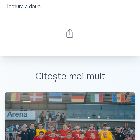
lectura a doua.
Citește mai mult