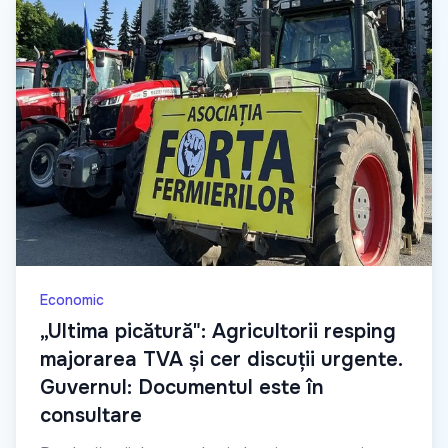
Economic
„Ultima picătură": Agricultorii resping
majorarea TVA și cer discuții urgente.
Guvernul: Documentul este în
consultare