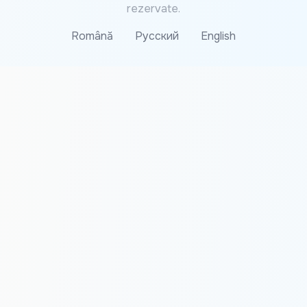
rezervate.
Română
Русский
English