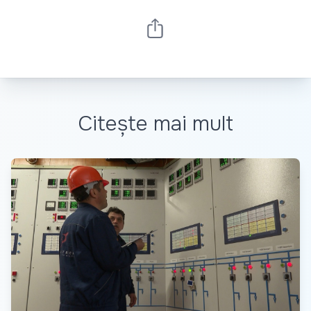
Citește mai mult