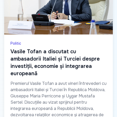
Politic
Vasile Tofan a discutat cu
ambasadorii Italiei și Turciei despre
investiții, economie și integrarea
europeană
Premierul Vasile Tofan a avut vineri întrevederi cu
ambasadorii Italiei și Turciei în Republica Moldova,
Giuseppe Maria Perricone și Uygar Mustafa
Sertel. Discuțiile au vizat sprijinul pentru
integrarea europeană a Republicii Moldova,
dezvoltarea relațiilor economice și atragerea de