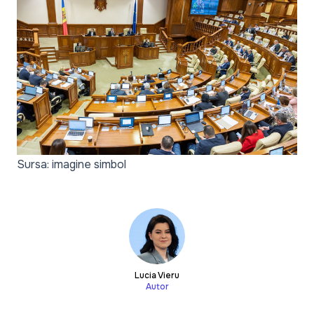
Sursa: imagine simbol
Lucia Vieru
Autor